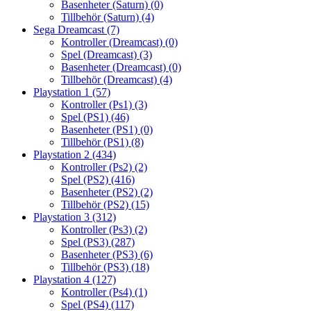
Basenheter (Saturn)
(0)
Tillbehör (Saturn)
(4)
Sega Dreamcast
(7)
Kontroller (Dreamcast)
(0)
Spel (Dreamcast)
(3)
Basenheter (Dreamcast)
(0)
Tillbehör (Dreamcast)
(4)
Playstation 1
(57)
Kontroller (Ps1)
(3)
Spel (PS1)
(46)
Basenheter (PS1)
(0)
Tillbehör (PS1)
(8)
Playstation 2
(434)
Kontroller (Ps2)
(2)
Spel (PS2)
(416)
Basenheter (PS2)
(2)
Tillbehör (PS2)
(15)
Playstation 3
(312)
Kontroller (Ps3)
(2)
Spel (PS3)
(287)
Basenheter (PS3)
(6)
Tillbehör (PS3)
(18)
Playstation 4
(127)
Kontroller (Ps4)
(1)
Spel (PS4)
(117)