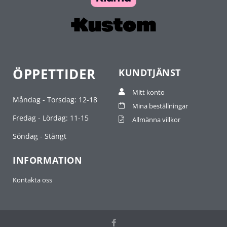
ÖPPETTIDER
KUNDTJÄNST
Mitt konto
Måndag - Torsdag: 12-18
Mina beställningar
Fredag - Lördag: 11-15
Allmänna villkor
Söndag - Stängt
INFORMATION
Kontakta oss