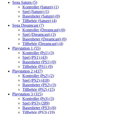
Sega Saturn
(5)
Kontroller (Saturn)
(1)
Spel (Saturn)
(1)
Basenheter (Saturn)
(0)
Tillbehör (Saturn)
(4)
Sega Dreamcast
(7)
Kontroller (Dreamcast)
(0)
Spel (Dreamcast)
(3)
Basenheter (Dreamcast)
(0)
Tillbehör (Dreamcast)
(4)
Playstation 1
(55)
Kontroller (Ps1)
(3)
Spel (PS1)
(43)
Basenheter (PS1)
(0)
Tillbehör (PS1)
(9)
Playstation 2
(437)
Kontroller (Ps2)
(2)
Spel (PS2)
(418)
Basenheter (PS2)
(3)
Tillbehör (PS2)
(15)
Playstation 3
(315)
Kontroller (Ps3)
(3)
Spel (PS3)
(289)
Basenheter (PS3)
(6)
Tillbehör (PS3)
(19)