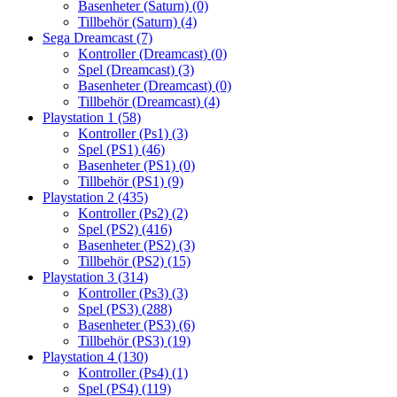
Basenheter (Saturn)
(0)
Tillbehör (Saturn)
(4)
Sega Dreamcast
(7)
Kontroller (Dreamcast)
(0)
Spel (Dreamcast)
(3)
Basenheter (Dreamcast)
(0)
Tillbehör (Dreamcast)
(4)
Playstation 1
(58)
Kontroller (Ps1)
(3)
Spel (PS1)
(46)
Basenheter (PS1)
(0)
Tillbehör (PS1)
(9)
Playstation 2
(435)
Kontroller (Ps2)
(2)
Spel (PS2)
(416)
Basenheter (PS2)
(3)
Tillbehör (PS2)
(15)
Playstation 3
(314)
Kontroller (Ps3)
(3)
Spel (PS3)
(288)
Basenheter (PS3)
(6)
Tillbehör (PS3)
(19)
Playstation 4
(130)
Kontroller (Ps4)
(1)
Spel (PS4)
(119)