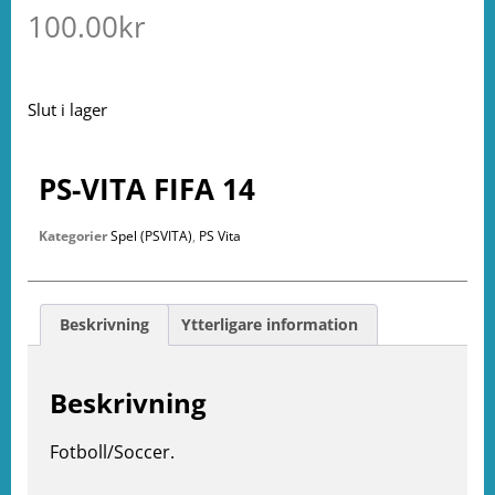
100.00
kr
Slut i lager
PS-VITA FIFA 14
Kategorier
Spel (PSVITA)
,
PS Vita
Beskrivning
Ytterligare information
Beskrivning
Fotboll/Soccer.