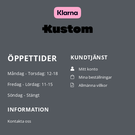
ÖPPETTIDER
KUNDTJÄNST
Mitt konto
Måndag - Torsdag: 12-18
Mina beställningar
Fredag - Lördag: 11-15
Allmänna villkor
Söndag - Stängt
INFORMATION
Kontakta oss