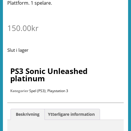
Plattform. 1 spelare.
150.00
kr
Slut i lager
PS3 Sonic Unleashed
platinum
Kategorier
Spel (PS3)
,
Playstation 3
Beskrivning
Ytterligare information