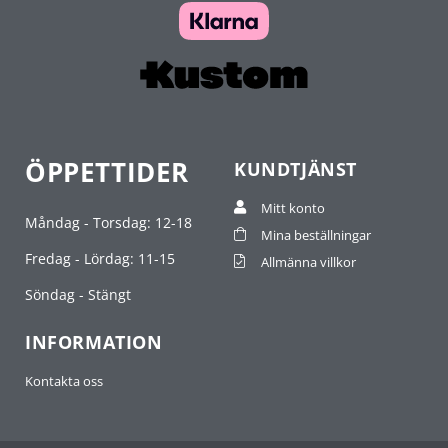
ÖPPETTIDER
KUNDTJÄNST
Mitt konto
Måndag - Torsdag: 12-18
Mina beställningar
Fredag - Lördag: 11-15
Allmänna villkor
Söndag - Stängt
INFORMATION
Kontakta oss