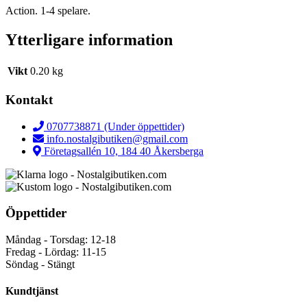
Action. 1-4 spelare.
Ytterligare information
Vikt
0.20 kg
Kontakt
0707738871 (Under öppettider)
info.nostalgibutiken@gmail.com
Företagsallén 10, 184 40 Åkersberga
Öppettider
Måndag - Torsdag: 12-18
Fredag - Lördag: 11-15
Söndag - Stängt
Kundtjänst