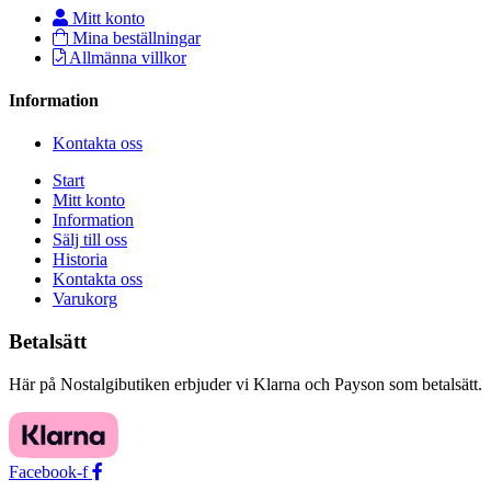
Mitt konto
Mina beställningar
Allmänna villkor
Information
Kontakta oss
Start
Mitt konto
Information
Sälj till oss
Historia
Kontakta oss
Varukorg
Betalsätt
Här på Nostalgibutiken erbjuder vi Klarna och Payson som betalsätt.
Facebook-f