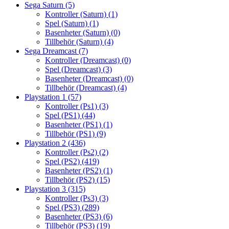
Sega Saturn
(5)
Kontroller (Saturn)
(1)
Spel (Saturn)
(1)
Basenheter (Saturn)
(0)
Tillbehör (Saturn)
(4)
Sega Dreamcast
(7)
Kontroller (Dreamcast)
(0)
Spel (Dreamcast)
(3)
Basenheter (Dreamcast)
(0)
Tillbehör (Dreamcast)
(4)
Playstation 1
(57)
Kontroller (Ps1)
(3)
Spel (PS1)
(44)
Basenheter (PS1)
(1)
Tillbehör (PS1)
(9)
Playstation 2
(436)
Kontroller (Ps2)
(2)
Spel (PS2)
(419)
Basenheter (PS2)
(1)
Tillbehör (PS2)
(15)
Playstation 3
(315)
Kontroller (Ps3)
(3)
Spel (PS3)
(289)
Basenheter (PS3)
(6)
Tillbehör (PS3)
(19)