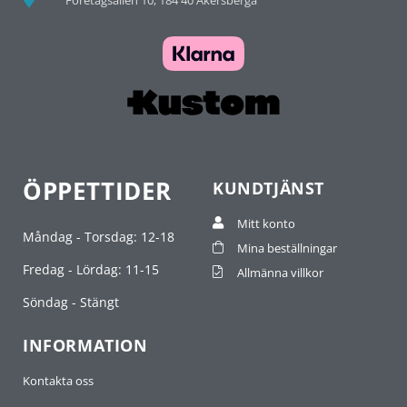
ÖPPETTIDER
KUNDTJÄNST
Mitt konto
Måndag - Torsdag: 12-18
Mina beställningar
Fredag - Lördag: 11-15
Allmänna villkor
Söndag - Stängt
INFORMATION
Kontakta oss