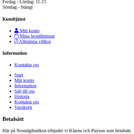
Fredag - Lördag: 11-15
Söndag - Stängt
Kundtjänst
Mitt konto
Mina beställningar
Allmänna villkor
Information
Kontakta oss
Start
Mitt konto
Information
Sälj till oss
Historia
Kontakta oss
Varukorg
Betalsätt
Här på Nostalgibutiken erbjuder vi Klarna och Payson som betalsätt.