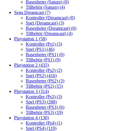
Basenheter (Saturn)
(0)
Tillbehör (Saturn)
(4)
Sega Dreamcast
(7)
Kontroller (Dreamcast)
(0)
Spel (Dreamcast)
(3)
Basenheter (Dreamcast)
(0)
Tillbehör (Dreamcast)
(4)
Playstation 1
(58)
Kontroller (Ps1)
(3)
Spel (PS1)
(46)
Basenheter (PS1)
(0)
Tillbehör (PS1)
(9)
Playstation 2
(435)
Kontroller (Ps2)
(2)
Spel (PS2)
(416)
Basenheter (PS2)
(3)
Tillbehör (PS2)
(15)
Playstation 3
(314)
Kontroller (Ps3)
(3)
Spel (PS3)
(288)
Basenheter (PS3)
(6)
Tillbehör (PS3)
(19)
Playstation 4
(130)
Kontroller (Ps4)
(1)
Spel (PS4)
(119)