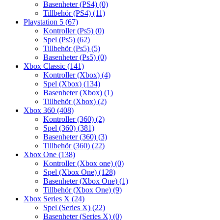
Basenheter (PS4)
(0)
Tillbehör (PS4)
(11)
Playstation 5
(67)
Kontroller (Ps5)
(0)
Spel (Ps5)
(62)
Tillbehör (Ps5)
(5)
Basenheter (Ps5)
(0)
Xbox Classic
(141)
Kontroller (Xbox)
(4)
Spel (Xbox)
(134)
Basenheter (Xbox)
(1)
Tillbehör (Xbox)
(2)
Xbox 360
(408)
Kontroller (360)
(2)
Spel (360)
(381)
Basenheter (360)
(3)
Tillbehör (360)
(22)
Xbox One
(138)
Kontroller (Xbox one)
(0)
Spel (Xbox One)
(128)
Basenheter (Xbox One)
(1)
Tillbehör (Xbox One)
(9)
Xbox Series X
(24)
Spel (Series X)
(22)
Basenheter (Series X)
(0)