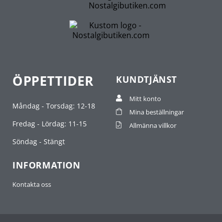
ÖPPETTIDER
KUNDTJÄNST
Mitt konto
Måndag - Torsdag: 12-18
Mina beställningar
Fredag - Lördag: 11-15
Allmänna villkor
Söndag - Stängt
INFORMATION
Kontakta oss