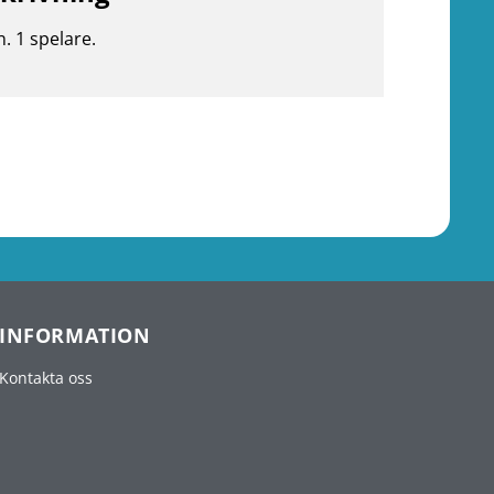
n. 1 spelare.
INFORMATION
Kontakta oss