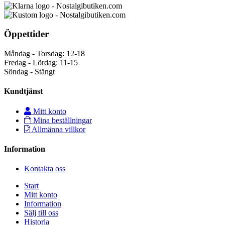
Öppettider
Måndag - Torsdag: 12-18
Fredag - Lördag: 11-15
Söndag - Stängt
Kundtjänst
Mitt konto
Mina beställningar
Allmänna villkor
Information
Kontakta oss
Start
Mitt konto
Information
Sälj till oss
Historia