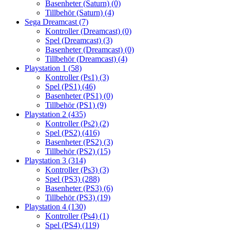
Basenheter (Saturn)
(0)
Tillbehör (Saturn)
(4)
Sega Dreamcast
(7)
Kontroller (Dreamcast)
(0)
Spel (Dreamcast)
(3)
Basenheter (Dreamcast)
(0)
Tillbehör (Dreamcast)
(4)
Playstation 1
(58)
Kontroller (Ps1)
(3)
Spel (PS1)
(46)
Basenheter (PS1)
(0)
Tillbehör (PS1)
(9)
Playstation 2
(435)
Kontroller (Ps2)
(2)
Spel (PS2)
(416)
Basenheter (PS2)
(3)
Tillbehör (PS2)
(15)
Playstation 3
(314)
Kontroller (Ps3)
(3)
Spel (PS3)
(288)
Basenheter (PS3)
(6)
Tillbehör (PS3)
(19)
Playstation 4
(130)
Kontroller (Ps4)
(1)
Spel (PS4)
(119)