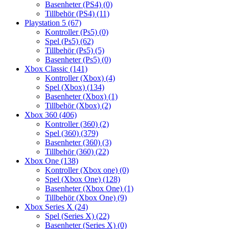
Basenheter (PS4)
(0)
Tillbehör (PS4)
(11)
Playstation 5
(67)
Kontroller (Ps5)
(0)
Spel (Ps5)
(62)
Tillbehör (Ps5)
(5)
Basenheter (Ps5)
(0)
Xbox Classic
(141)
Kontroller (Xbox)
(4)
Spel (Xbox)
(134)
Basenheter (Xbox)
(1)
Tillbehör (Xbox)
(2)
Xbox 360
(406)
Kontroller (360)
(2)
Spel (360)
(379)
Basenheter (360)
(3)
Tillbehör (360)
(22)
Xbox One
(138)
Kontroller (Xbox one)
(0)
Spel (Xbox One)
(128)
Basenheter (Xbox One)
(1)
Tillbehör (Xbox One)
(9)
Xbox Series X
(24)
Spel (Series X)
(22)
Basenheter (Series X)
(0)