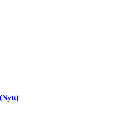
(Nytt)