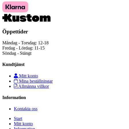
Öppettider
Måndag - Torsdag: 12-18
Fredag - Lördag: 11-15
Söndag - Stängt
Kundtjänst
Mitt konto
Mina beställningar
Allmänna villkor
Information
Kontakta oss
Start
Mitt konto
Information