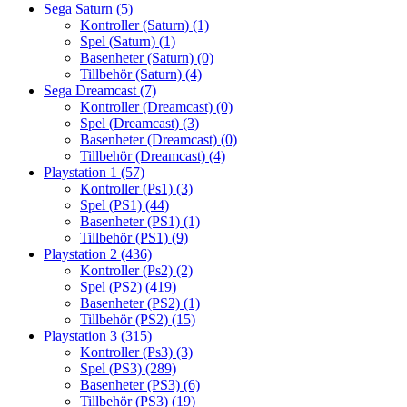
Sega Saturn
(5)
Kontroller (Saturn)
(1)
Spel (Saturn)
(1)
Basenheter (Saturn)
(0)
Tillbehör (Saturn)
(4)
Sega Dreamcast
(7)
Kontroller (Dreamcast)
(0)
Spel (Dreamcast)
(3)
Basenheter (Dreamcast)
(0)
Tillbehör (Dreamcast)
(4)
Playstation 1
(57)
Kontroller (Ps1)
(3)
Spel (PS1)
(44)
Basenheter (PS1)
(1)
Tillbehör (PS1)
(9)
Playstation 2
(436)
Kontroller (Ps2)
(2)
Spel (PS2)
(419)
Basenheter (PS2)
(1)
Tillbehör (PS2)
(15)
Playstation 3
(315)
Kontroller (Ps3)
(3)
Spel (PS3)
(289)
Basenheter (PS3)
(6)
Tillbehör (PS3)
(19)