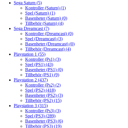
Sega Saturn
(5)
Kontroller (Saturn)
(1)
Spel (Saturn)
(1)
Basenheter (Saturn)
(0)
Tillbehör (Saturn)
(4)
Sega Dreamcast
(7)
Kontroller (Dreamcast)
(0)
Spel (Dreamcast)
(3)
Basenheter (Dreamcast)
(0)
Tillbehör (Dreamcast)
(4)
Playstation 1
(55)
Kontroller (Ps1)
(3)
Spel (PS1)
(43)
Basenheter (PS1)
(0)
Tillbehör (PS1)
(9)
Playstation 2
(437)
Kontroller (Ps2)
(2)
Spel (PS2)
(418)
Basenheter (PS2)
(3)
Tillbehör (PS2)
(15)
Playstation 3
(315)
Kontroller (Ps3)
(3)
Spel (PS3)
(289)
Basenheter (PS3)
(6)
Tillbehör (PS3)
(19)