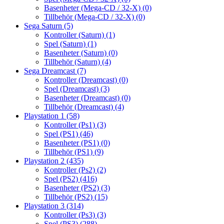
Basenheter (Mega-CD / 32-X)
(0)
Tillbehör (Mega-CD / 32-X)
(0)
Sega Saturn
(5)
Kontroller (Saturn)
(1)
Spel (Saturn)
(1)
Basenheter (Saturn)
(0)
Tillbehör (Saturn)
(4)
Sega Dreamcast
(7)
Kontroller (Dreamcast)
(0)
Spel (Dreamcast)
(3)
Basenheter (Dreamcast)
(0)
Tillbehör (Dreamcast)
(4)
Playstation 1
(58)
Kontroller (Ps1)
(3)
Spel (PS1)
(46)
Basenheter (PS1)
(0)
Tillbehör (PS1)
(9)
Playstation 2
(435)
Kontroller (Ps2)
(2)
Spel (PS2)
(416)
Basenheter (PS2)
(3)
Tillbehör (PS2)
(15)
Playstation 3
(314)
Kontroller (Ps3)
(3)
Spel (PS3)
(288)