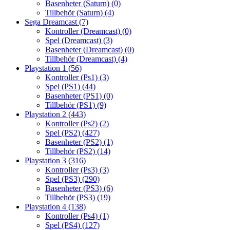
Basenheter (Saturn)
(0)
Tillbehör (Saturn)
(4)
Sega Dreamcast
(7)
Kontroller (Dreamcast)
(0)
Spel (Dreamcast)
(3)
Basenheter (Dreamcast)
(0)
Tillbehör (Dreamcast)
(4)
Playstation 1
(56)
Kontroller (Ps1)
(3)
Spel (PS1)
(44)
Basenheter (PS1)
(0)
Tillbehör (PS1)
(9)
Playstation 2
(443)
Kontroller (Ps2)
(2)
Spel (PS2)
(427)
Basenheter (PS2)
(1)
Tillbehör (PS2)
(14)
Playstation 3
(316)
Kontroller (Ps3)
(3)
Spel (PS3)
(290)
Basenheter (PS3)
(6)
Tillbehör (PS3)
(19)
Playstation 4
(138)
Kontroller (Ps4)
(1)
Spel (PS4)
(127)