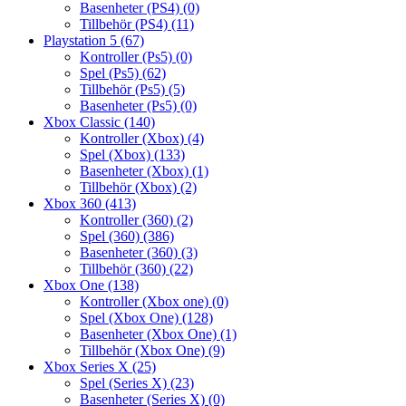
Basenheter (PS4)
(0)
Tillbehör (PS4)
(11)
Playstation 5
(67)
Kontroller (Ps5)
(0)
Spel (Ps5)
(62)
Tillbehör (Ps5)
(5)
Basenheter (Ps5)
(0)
Xbox Classic
(140)
Kontroller (Xbox)
(4)
Spel (Xbox)
(133)
Basenheter (Xbox)
(1)
Tillbehör (Xbox)
(2)
Xbox 360
(413)
Kontroller (360)
(2)
Spel (360)
(386)
Basenheter (360)
(3)
Tillbehör (360)
(22)
Xbox One
(138)
Kontroller (Xbox one)
(0)
Spel (Xbox One)
(128)
Basenheter (Xbox One)
(1)
Tillbehör (Xbox One)
(9)
Xbox Series X
(25)
Spel (Series X)
(23)
Basenheter (Series X)
(0)