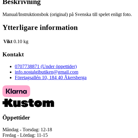
Beskrivning
Manual/Instruktionsbok (original) på Svenska till spelet enligt foto.
Ytterligare information
Vikt
0.10 kg
Kontakt
0707738871 (Under öppettider)
info.nostalgibutiken@gmail.com
Företagsallén 10, 184 40 Åkersberga
Öppettider
Måndag - Torsdag: 12-18
Fredag - Lördag: 11-15