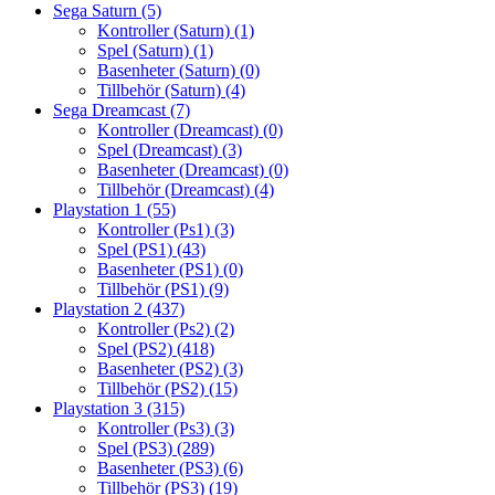
Sega Saturn
(5)
Kontroller (Saturn)
(1)
Spel (Saturn)
(1)
Basenheter (Saturn)
(0)
Tillbehör (Saturn)
(4)
Sega Dreamcast
(7)
Kontroller (Dreamcast)
(0)
Spel (Dreamcast)
(3)
Basenheter (Dreamcast)
(0)
Tillbehör (Dreamcast)
(4)
Playstation 1
(55)
Kontroller (Ps1)
(3)
Spel (PS1)
(43)
Basenheter (PS1)
(0)
Tillbehör (PS1)
(9)
Playstation 2
(437)
Kontroller (Ps2)
(2)
Spel (PS2)
(418)
Basenheter (PS2)
(3)
Tillbehör (PS2)
(15)
Playstation 3
(315)
Kontroller (Ps3)
(3)
Spel (PS3)
(289)
Basenheter (PS3)
(6)
Tillbehör (PS3)
(19)