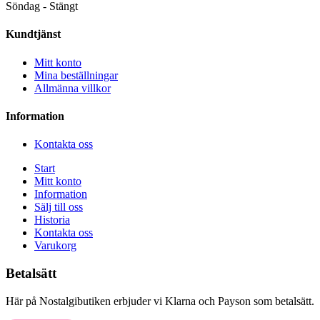
Söndag - Stängt
Kundtjänst
Mitt konto
Mina beställningar
Allmänna villkor
Information
Kontakta oss
Start
Mitt konto
Information
Sälj till oss
Historia
Kontakta oss
Varukorg
Betalsätt
Här på Nostalgibutiken erbjuder vi Klarna och Payson som betalsätt.