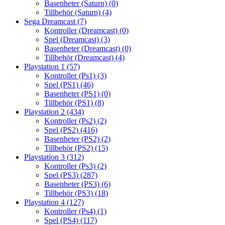
Basenheter (Saturn)
(0)
Tillbehör (Saturn)
(4)
Sega Dreamcast
(7)
Kontroller (Dreamcast)
(0)
Spel (Dreamcast)
(3)
Basenheter (Dreamcast)
(0)
Tillbehör (Dreamcast)
(4)
Playstation 1
(57)
Kontroller (Ps1)
(3)
Spel (PS1)
(46)
Basenheter (PS1)
(0)
Tillbehör (PS1)
(8)
Playstation 2
(434)
Kontroller (Ps2)
(2)
Spel (PS2)
(416)
Basenheter (PS2)
(2)
Tillbehör (PS2)
(15)
Playstation 3
(312)
Kontroller (Ps3)
(2)
Spel (PS3)
(287)
Basenheter (PS3)
(6)
Tillbehör (PS3)
(18)
Playstation 4
(127)
Kontroller (Ps4)
(1)
Spel (PS4)
(117)