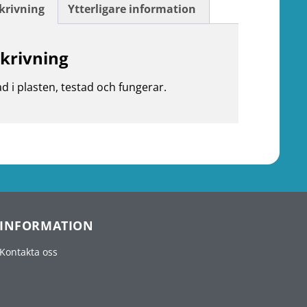
krivning
Ytterligare information
krivning
d i plasten, testad och fungerar.
INFORMATION
Kontakta oss