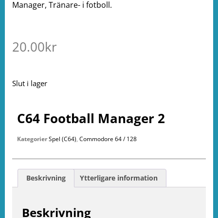
Manager, Tränare- i fotboll.
20.00
kr
Slut i lager
C64 Football Manager 2
Kategorier
Spel (C64)
,
Commodore 64 / 128
Beskrivning
Ytterligare information
Beskrivning