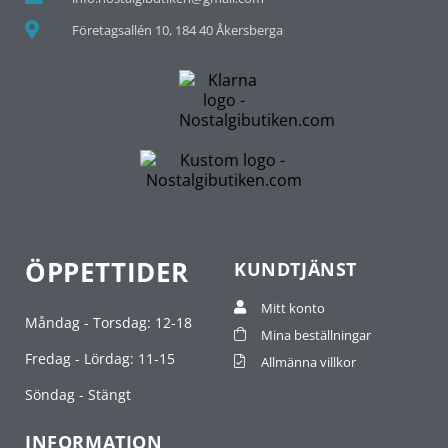
Företagsallén 10, 184 40 Åkersberga
ÖPPETTIDER
KUNDTJÄNST
Mitt konto
Måndag - Torsdag: 12-18
Mina beställningar
Fredag - Lördag: 11-15
Allmänna villkor
Söndag - Stängt
INFORMATION