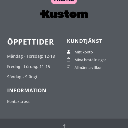
ÖPPETTIDER
KUNDTJÄNST
Mitt konto
Måndag - Torsdag: 12-18
Mina beställningar
Fredag - Lördag: 11-15
Allmänna villkor
Söndag - Stängt
INFORMATION
Kontakta oss