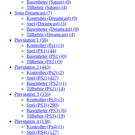
Basenheter (Saturn)
(0)
Tillbehör (Saturn)
(4)
Sega Dreamcast
(7)
Kontroller (Dreamcast)
(0)
Spel (Dreamcast)
(3)
Basenheter (Dreamcast)
(0)
Tillbehör (Dreamcast)
(4)
Playstation 1
(56)
Kontroller (Ps1)
(3)
Spel (PS1)
(44)
Basenheter (PS1)
(0)
Tillbehör (PS1)
(9)
Playstation 2
(443)
Kontroller (Ps2)
(2)
Spel (PS2)
(427)
Basenheter (PS2)
(1)
Tillbehör (PS2)
(14)
Playstation 3
(316)
Kontroller (Ps3)
(3)
Spel (PS3)
(290)
Basenheter (PS3)
(6)
Tillbehör (PS3)
(19)
Playstation 4
(138)
Kontroller (Ps4)
(1)
Spel (PS4)
(127)