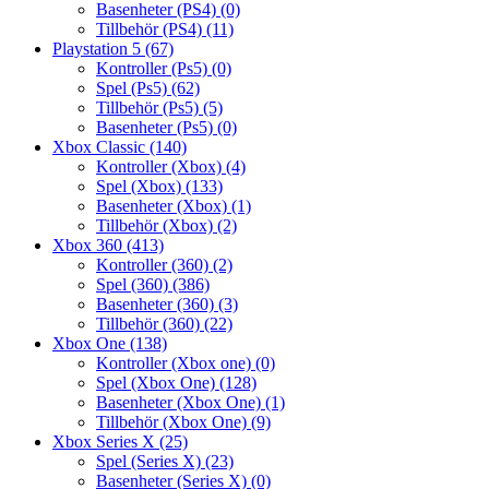
Basenheter (PS4)
(0)
Tillbehör (PS4)
(11)
Playstation 5
(67)
Kontroller (Ps5)
(0)
Spel (Ps5)
(62)
Tillbehör (Ps5)
(5)
Basenheter (Ps5)
(0)
Xbox Classic
(140)
Kontroller (Xbox)
(4)
Spel (Xbox)
(133)
Basenheter (Xbox)
(1)
Tillbehör (Xbox)
(2)
Xbox 360
(413)
Kontroller (360)
(2)
Spel (360)
(386)
Basenheter (360)
(3)
Tillbehör (360)
(22)
Xbox One
(138)
Kontroller (Xbox one)
(0)
Spel (Xbox One)
(128)
Basenheter (Xbox One)
(1)
Tillbehör (Xbox One)
(9)
Xbox Series X
(25)
Spel (Series X)
(23)
Basenheter (Series X)
(0)