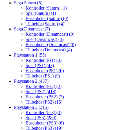
Sega Saturn
(5)
Kontroller (Saturn)
(1)
Spel (Saturn)
(1)
Basenheter (Saturn)
(0)
Tillbehör (Saturn)
(4)
Sega Dreamcast
(7)
Kontroller (Dreamcast)
(0)
Spel (Dreamcast)
(3)
Basenheter (Dreamcast)
(0)
Tillbehör (Dreamcast)
(4)
Playstation 1
(55)
Kontroller (Ps1)
(3)
Spel (PS1)
(43)
Basenheter (PS1)
(0)
Tillbehör (PS1)
(9)
Playstation 2
(437)
Kontroller (Ps2)
(2)
Spel (PS2)
(418)
Basenheter (PS2)
(3)
Tillbehör (PS2)
(15)
Playstation 3
(315)
Kontroller (Ps3)
(3)
Spel (PS3)
(289)
Basenheter (PS3)
(6)
Tillbehör (PS3)
(19)