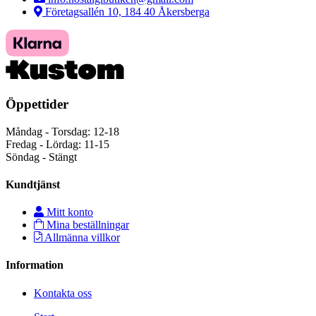
Företagsallén 10, 184 40 Åkersberga
Öppettider
Måndag - Torsdag: 12-18
Fredag - Lördag: 11-15
Söndag - Stängt
Kundtjänst
Mitt konto
Mina beställningar
Allmänna villkor
Information
Kontakta oss