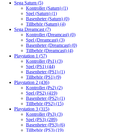
Sega Saturn
(5)
Kontroller (Saturn)
(1)
Spel (Saturn)
(1)
Basenheter (Saturn)
(0)
Tillbehör (Saturn)
(4)
Sega Dreamcast
(7)
Kontroller (Dreamcast)
(0)
Spel (Dreamcast)
(3)
Basenheter (Dreamcast)
(0)
Tillbehör (Dreamcast)
(4)
Playstation 1
(57)
Kontroller (Ps1)
(3)
Spel (PS1)
(44)
Basenheter (PS1)
(1)
Tillbehör (PS1)
(9)
Playstation 2
(436)
Kontroller (Ps2)
(2)
Spel (PS2)
(419)
Basenheter (PS2)
(1)
Tillbehör (PS2)
(15)
Playstation 3
(315)
Kontroller (Ps3)
(3)
Spel (PS3)
(289)
Basenheter (PS3)
(6)
Tillbehör (PS3)
(19)