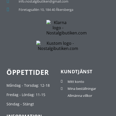
info.nostalgibutiken@gmail.com
Företagsallén 10, 184 40 Åkersberga
ÖPPETTIDER
KUNDTJÄNST
Mitt konto
Måndag - Torsdag: 12-18
Mina beställningar
Fredag - Lördag: 11-15
Allmänna villkor
Söndag - Stängt