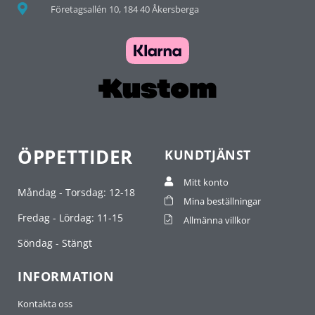
Företagsallén 10, 184 40 Åkersberga
ÖPPETTIDER
KUNDTJÄNST
Mitt konto
Måndag - Torsdag: 12-18
Mina beställningar
Fredag - Lördag: 11-15
Allmänna villkor
Söndag - Stängt
INFORMATION
Kontakta oss