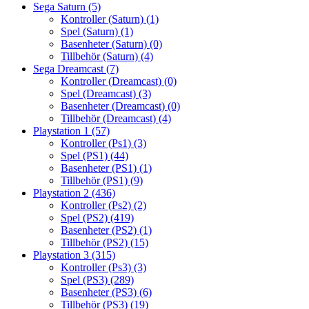
Sega Saturn
(5)
Kontroller (Saturn)
(1)
Spel (Saturn)
(1)
Basenheter (Saturn)
(0)
Tillbehör (Saturn)
(4)
Sega Dreamcast
(7)
Kontroller (Dreamcast)
(0)
Spel (Dreamcast)
(3)
Basenheter (Dreamcast)
(0)
Tillbehör (Dreamcast)
(4)
Playstation 1
(57)
Kontroller (Ps1)
(3)
Spel (PS1)
(44)
Basenheter (PS1)
(1)
Tillbehör (PS1)
(9)
Playstation 2
(436)
Kontroller (Ps2)
(2)
Spel (PS2)
(419)
Basenheter (PS2)
(1)
Tillbehör (PS2)
(15)
Playstation 3
(315)
Kontroller (Ps3)
(3)
Spel (PS3)
(289)
Basenheter (PS3)
(6)
Tillbehör (PS3)
(19)