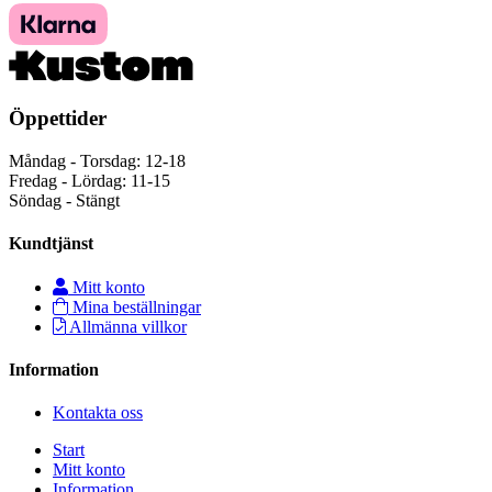
Öppettider
Måndag - Torsdag: 12-18
Fredag - Lördag: 11-15
Söndag - Stängt
Kundtjänst
Mitt konto
Mina beställningar
Allmänna villkor
Information
Kontakta oss
Start
Mitt konto
Information