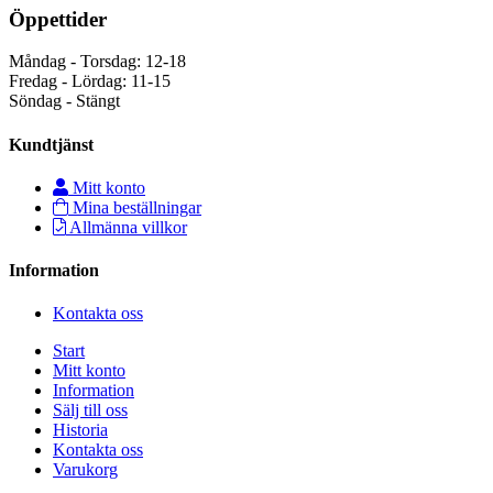
Öppettider
Måndag - Torsdag: 12-18
Fredag - Lördag: 11-15
Söndag - Stängt
Kundtjänst
Mitt konto
Mina beställningar
Allmänna villkor
Information
Kontakta oss
Start
Mitt konto
Information
Sälj till oss
Historia
Kontakta oss
Varukorg