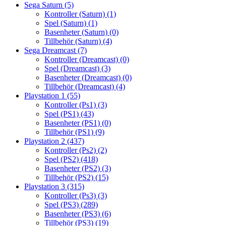
Sega Saturn
(5)
Kontroller (Saturn)
(1)
Spel (Saturn)
(1)
Basenheter (Saturn)
(0)
Tillbehör (Saturn)
(4)
Sega Dreamcast
(7)
Kontroller (Dreamcast)
(0)
Spel (Dreamcast)
(3)
Basenheter (Dreamcast)
(0)
Tillbehör (Dreamcast)
(4)
Playstation 1
(55)
Kontroller (Ps1)
(3)
Spel (PS1)
(43)
Basenheter (PS1)
(0)
Tillbehör (PS1)
(9)
Playstation 2
(437)
Kontroller (Ps2)
(2)
Spel (PS2)
(418)
Basenheter (PS2)
(3)
Tillbehör (PS2)
(15)
Playstation 3
(315)
Kontroller (Ps3)
(3)
Spel (PS3)
(289)
Basenheter (PS3)
(6)
Tillbehör (PS3)
(19)