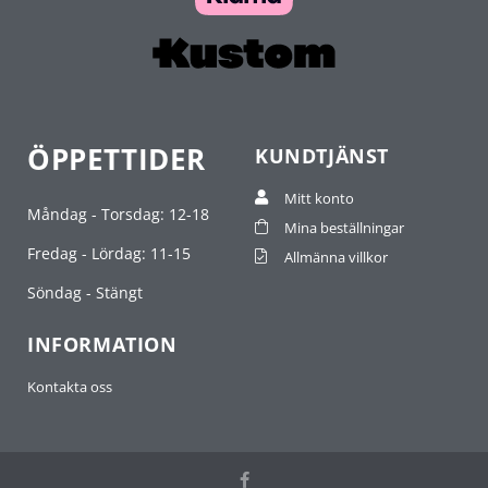
ÖPPETTIDER
KUNDTJÄNST
Mitt konto
Måndag - Torsdag: 12-18
Mina beställningar
Fredag - Lördag: 11-15
Allmänna villkor
Söndag - Stängt
INFORMATION
Kontakta oss