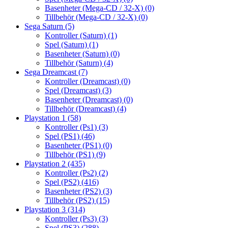
Basenheter (Mega-CD / 32-X)
(0)
Tillbehör (Mega-CD / 32-X)
(0)
Sega Saturn
(5)
Kontroller (Saturn)
(1)
Spel (Saturn)
(1)
Basenheter (Saturn)
(0)
Tillbehör (Saturn)
(4)
Sega Dreamcast
(7)
Kontroller (Dreamcast)
(0)
Spel (Dreamcast)
(3)
Basenheter (Dreamcast)
(0)
Tillbehör (Dreamcast)
(4)
Playstation 1
(58)
Kontroller (Ps1)
(3)
Spel (PS1)
(46)
Basenheter (PS1)
(0)
Tillbehör (PS1)
(9)
Playstation 2
(435)
Kontroller (Ps2)
(2)
Spel (PS2)
(416)
Basenheter (PS2)
(3)
Tillbehör (PS2)
(15)
Playstation 3
(314)
Kontroller (Ps3)
(3)
Spel (PS3)
(288)