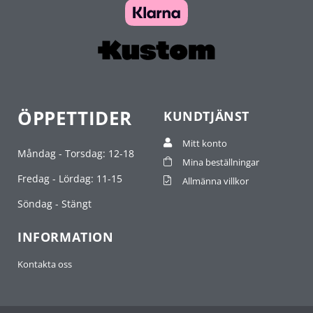
ÖPPETTIDER
KUNDTJÄNST
Mitt konto
Måndag - Torsdag: 12-18
Mina beställningar
Fredag - Lördag: 11-15
Allmänna villkor
Söndag - Stängt
INFORMATION
Kontakta oss