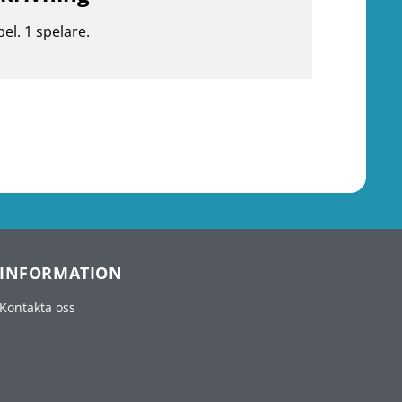
pel. 1 spelare.
INFORMATION
Kontakta oss