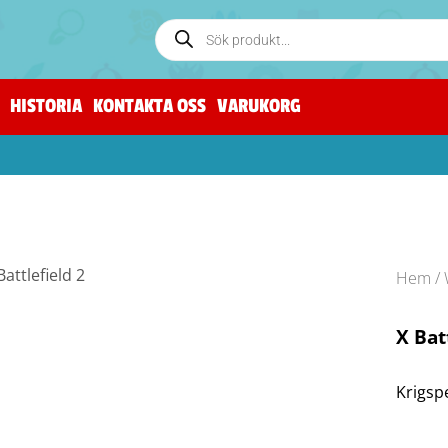
HISTORIA
KONTAKTA OSS
VARUKORG
Hem
/
X Bat
Krigspe