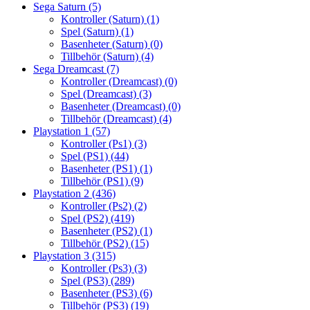
Sega Saturn
(5)
Kontroller (Saturn)
(1)
Spel (Saturn)
(1)
Basenheter (Saturn)
(0)
Tillbehör (Saturn)
(4)
Sega Dreamcast
(7)
Kontroller (Dreamcast)
(0)
Spel (Dreamcast)
(3)
Basenheter (Dreamcast)
(0)
Tillbehör (Dreamcast)
(4)
Playstation 1
(57)
Kontroller (Ps1)
(3)
Spel (PS1)
(44)
Basenheter (PS1)
(1)
Tillbehör (PS1)
(9)
Playstation 2
(436)
Kontroller (Ps2)
(2)
Spel (PS2)
(419)
Basenheter (PS2)
(1)
Tillbehör (PS2)
(15)
Playstation 3
(315)
Kontroller (Ps3)
(3)
Spel (PS3)
(289)
Basenheter (PS3)
(6)
Tillbehör (PS3)
(19)