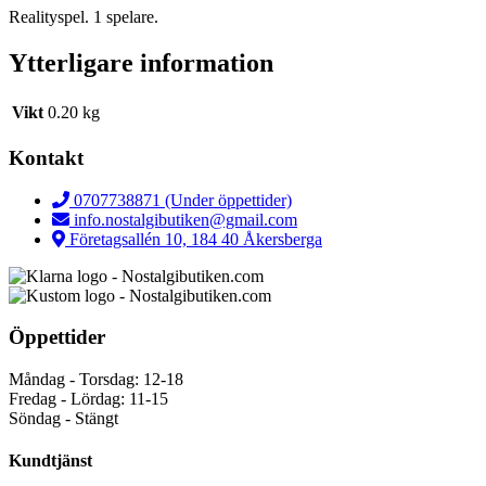
Realityspel. 1 spelare.
Ytterligare information
Vikt
0.20 kg
Kontakt
0707738871 (Under öppettider)
info.nostalgibutiken@gmail.com
Företagsallén 10, 184 40 Åkersberga
Öppettider
Måndag - Torsdag: 12-18
Fredag - Lördag: 11-15
Söndag - Stängt
Kundtjänst