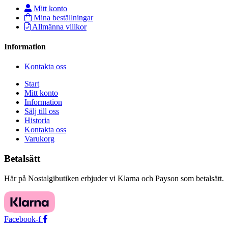
Mitt konto
Mina beställningar
Allmänna villkor
Information
Kontakta oss
Start
Mitt konto
Information
Sälj till oss
Historia
Kontakta oss
Varukorg
Betalsätt
Här på Nostalgibutiken erbjuder vi Klarna och Payson som betalsätt.
Facebook-f