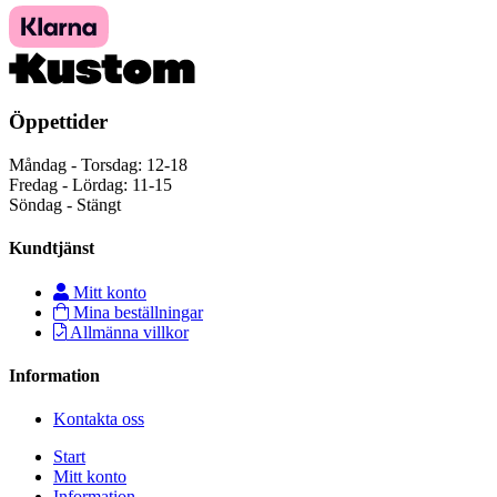
Öppettider
Måndag - Torsdag: 12-18
Fredag - Lördag: 11-15
Söndag - Stängt
Kundtjänst
Mitt konto
Mina beställningar
Allmänna villkor
Information
Kontakta oss
Start
Mitt konto
Information