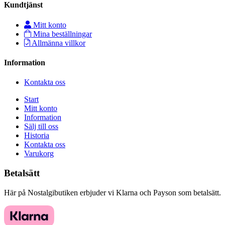
Kundtjänst
Mitt konto
Mina beställningar
Allmänna villkor
Information
Kontakta oss
Start
Mitt konto
Information
Sälj till oss
Historia
Kontakta oss
Varukorg
Betalsätt
Här på Nostalgibutiken erbjuder vi Klarna och Payson som betalsätt.