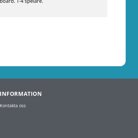
board. 1-4 spelare.
INFORMATION
Kontakta oss