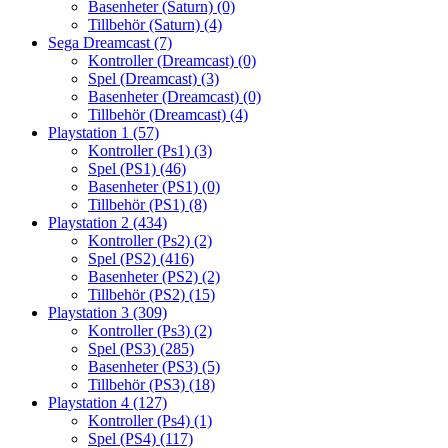
Basenheter (Saturn)
(0)
Tillbehör (Saturn)
(4)
Sega Dreamcast
(7)
Kontroller (Dreamcast)
(0)
Spel (Dreamcast)
(3)
Basenheter (Dreamcast)
(0)
Tillbehör (Dreamcast)
(4)
Playstation 1
(57)
Kontroller (Ps1)
(3)
Spel (PS1)
(46)
Basenheter (PS1)
(0)
Tillbehör (PS1)
(8)
Playstation 2
(434)
Kontroller (Ps2)
(2)
Spel (PS2)
(416)
Basenheter (PS2)
(2)
Tillbehör (PS2)
(15)
Playstation 3
(309)
Kontroller (Ps3)
(2)
Spel (PS3)
(285)
Basenheter (PS3)
(5)
Tillbehör (PS3)
(18)
Playstation 4
(127)
Kontroller (Ps4)
(1)
Spel (PS4)
(117)