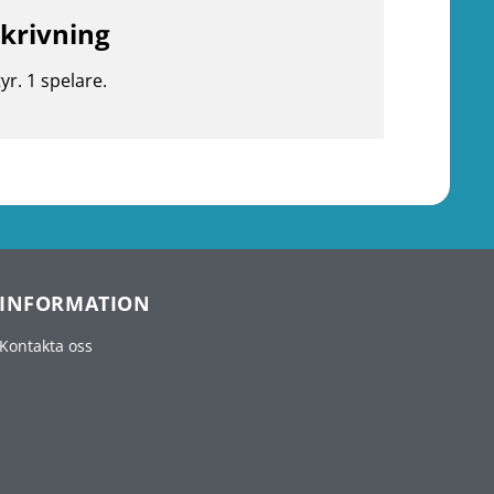
krivning
yr. 1 spelare.
INFORMATION
Kontakta oss