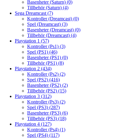
Basenheter (Saturn)
(0)
Tillbehör (Saturn)
(4)
Sega Dreamcast
(7)
Kontroller (Dreamcast)
(0)
Spel (Dreamcast)
(3)
Basenheter (Dreamcast)
(0)
Tillbehör (Dreamcast)
(4)
Playstation 1
(57)
Kontroller (Ps1)
(3)
Spel (PS1)
(46)
Basenheter (PS1)
(0)
Tillbehör (PS1)
(8)
Playstation 2
(434)
Kontroller (Ps2)
(2)
Spel (PS2)
(416)
Basenheter (PS2)
(2)
Tillbehör (PS2)
(15)
Playstation 3
(312)
Kontroller (Ps3)
(2)
Spel (PS3)
(287)
Basenheter (PS3)
(6)
Tillbehör (PS3)
(18)
Playstation 4
(127)
Kontroller (Ps4)
(1)
Spel (PS4)
(117)